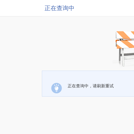
正在查询中
正在查询中，请刷新重试