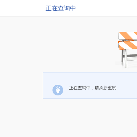
正在查询中
正在查询中，请刷新重试