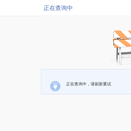
正在查询中
正在查询中，请刷新重试