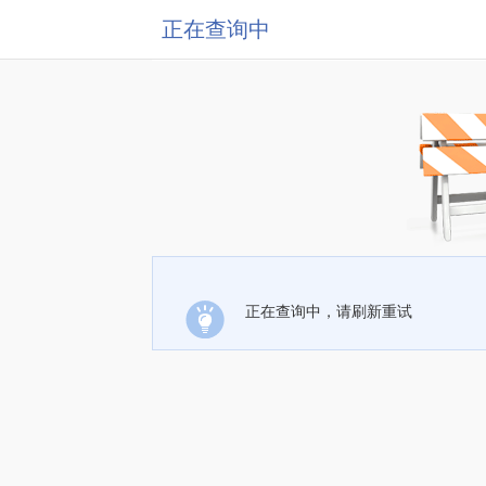
正在查询中
正在查询中，请刷新重试