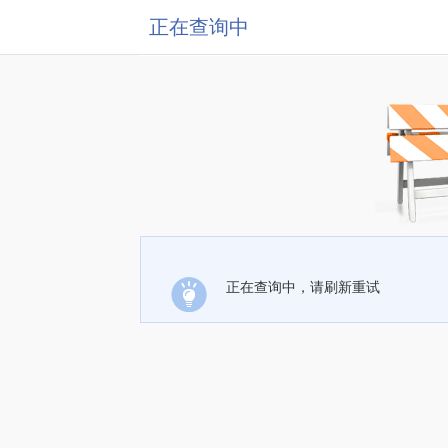
正在查询中
正在查询中，请刷新重试