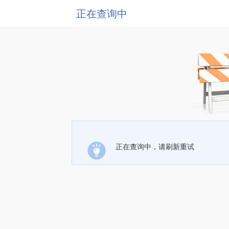
正在查询中
正在查询中，请刷新重试