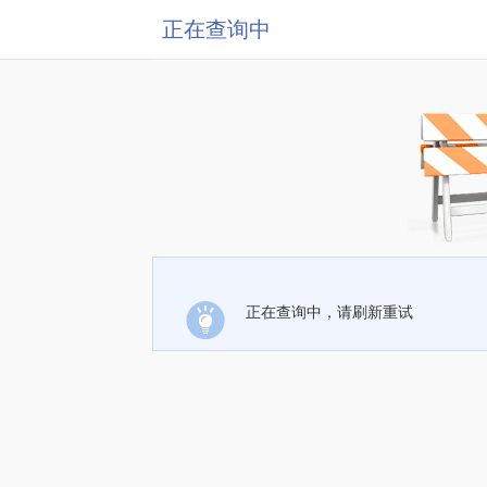
正在查询中
正在查询中，请刷新重试