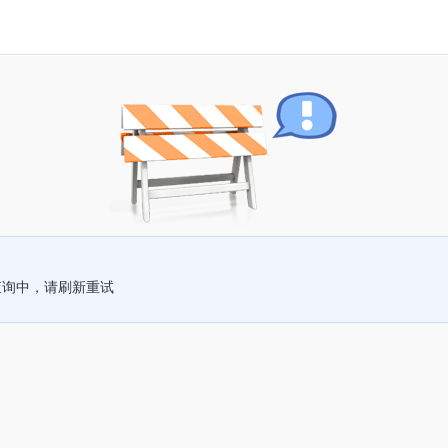
查询中，请刷新重试