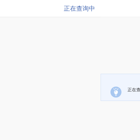
正在查询中
正在