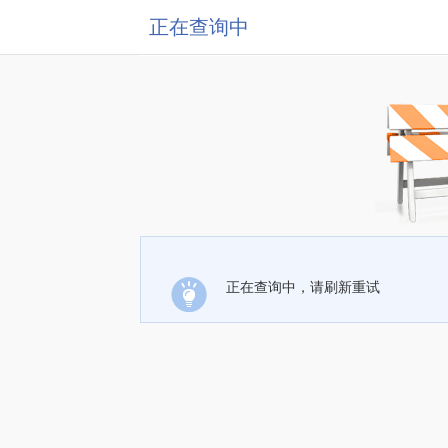
正在查询中
正在查询中，请刷新重试