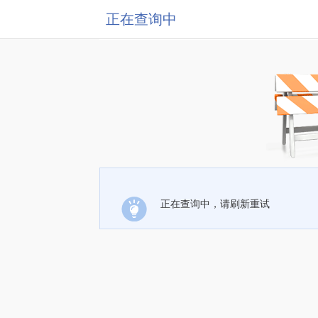
正在查询中
正在查询中，请刷新重试