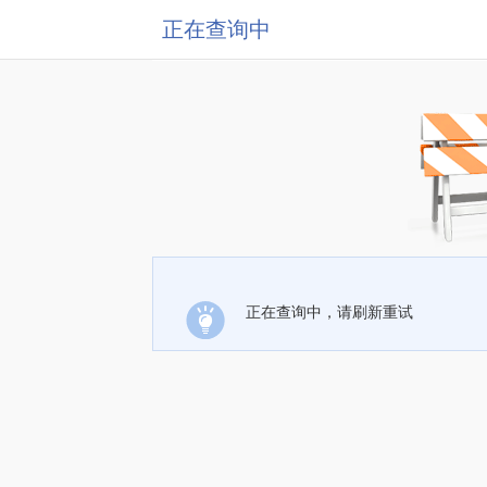
正在查询中
正在查询中，请刷新重试