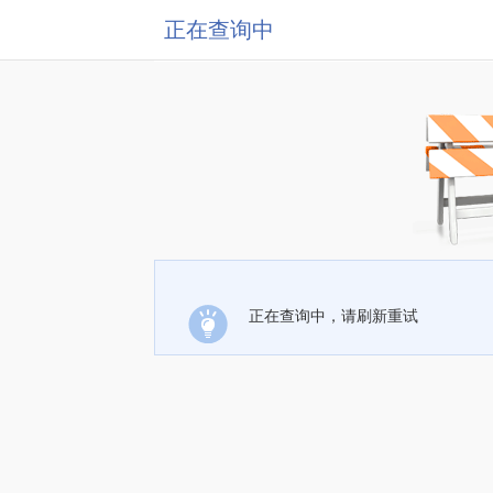
正在查询中
正在查询中，请刷新重试