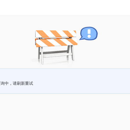
查询中，请刷新重试