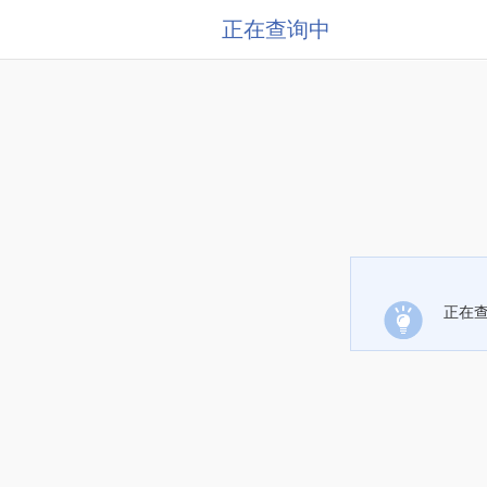
正在查询中
正在