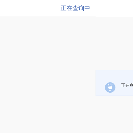
正在查询中
正在