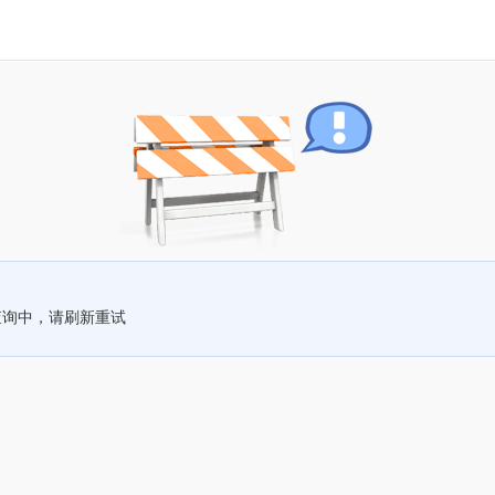
查询中，请刷新重试