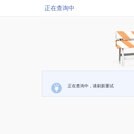
正在查询中
正在查询中，请刷新重试