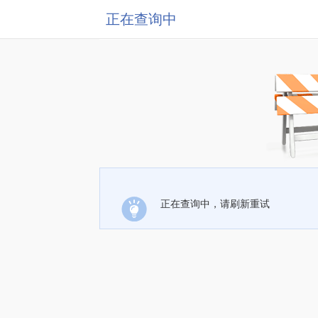
正在查询中
正在查询中，请刷新重试