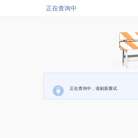
正在查询中
正在查询中，请刷新重试