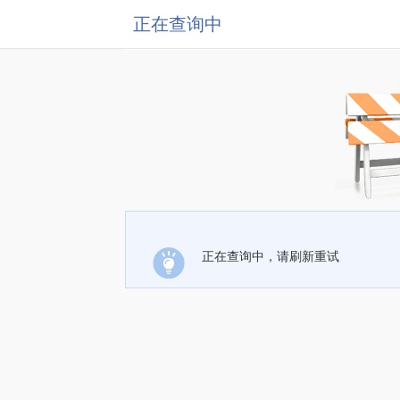
正在查询中
正在查询中，请刷新重试