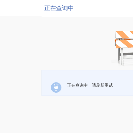
正在查询中
正在查询中，请刷新重试