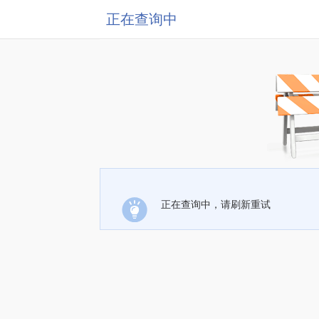
正在查询中
正在查询中，请刷新重试