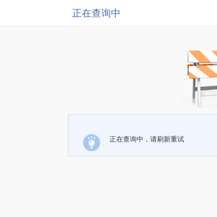
正在查询中
正在查询中，请刷新重试