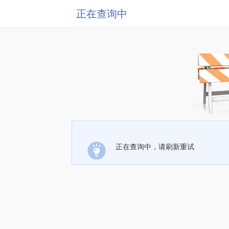
正在查询中
正在查询中，请刷新重试