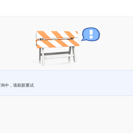
查询中，请刷新重试