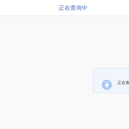
正在查询中
正在