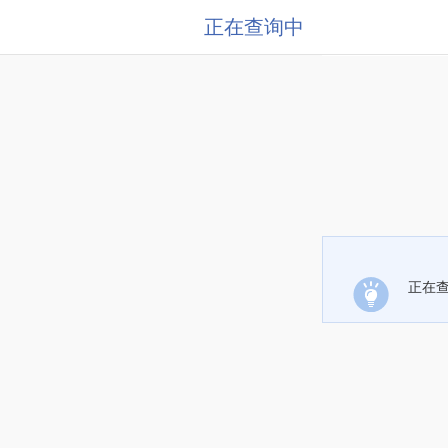
正在查询中
正在