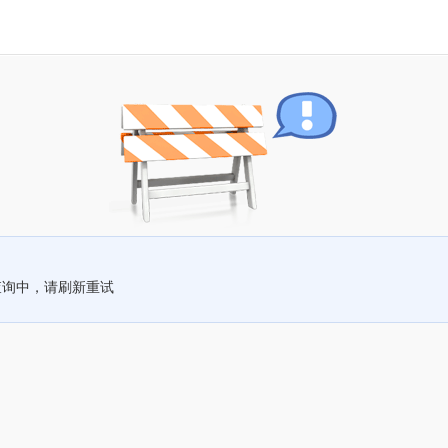
查询中，请刷新重试