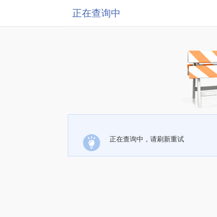
正在查询中
正在查询中，请刷新重试