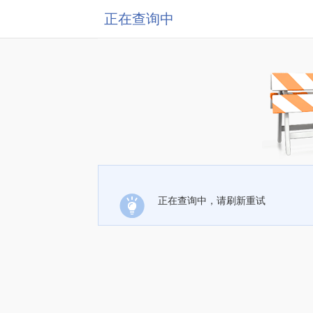
正在查询中
正在查询中，请刷新重试