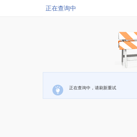
正在查询中
正在查询中，请刷新重试