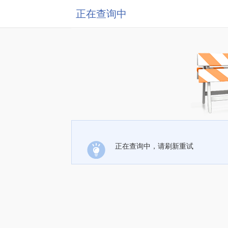
正在查询中
正在查询中，请刷新重试